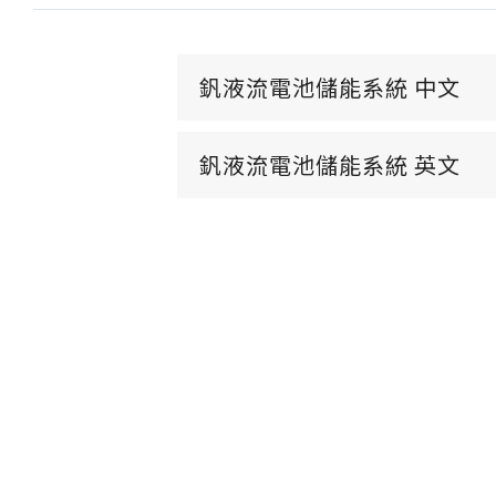
釩液流電池儲能系統 中文
釩液流電池儲能系統 英文