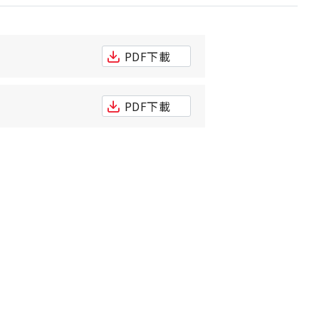
PDF下載
PDF下載