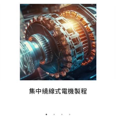
集中繞線式電機製程