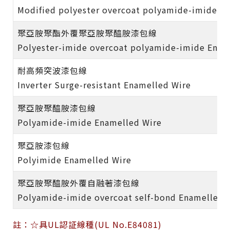
Modified polyester overcoat polyamide-imide E
聚亞胺聚酯外覆聚亞胺聚醯胺漆包線
Polyester-imide overcoat polyamide-imide Enam
耐高頻突波漆包線
Inverter Surge-resistant Enamelled Wire
聚亞胺聚醯胺漆包線
Polyamide-imide Enamelled Wire
聚亞胺漆包線
Polyimide Enamelled Wire
聚亞胺聚醯胺外覆自融著漆包線
Polyamide-imide overcoat self-bond Enamelled 
註：☆具UL認証線種(UL No.E84081)