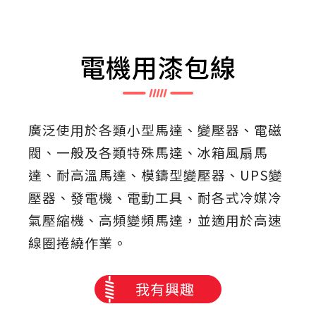
電機用漆包線
廣泛使用於各類小型馬達、變壓器、電磁
閥、一般及各類特殊馬達、冰箱風扇馬
達、耐高溫馬達、模鑄型變壓器、UPS變
壓器、發電機、電動工具、耐各式冷媒冷
氣壓縮機、高頻變頻馬達，並適用於高速
線圈捲繞作業。
我有興趣