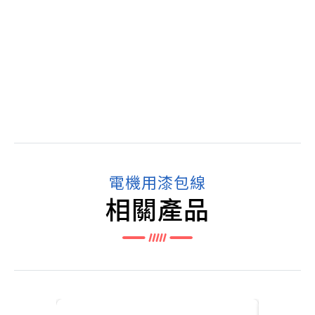
電機用漆包線
相關產品