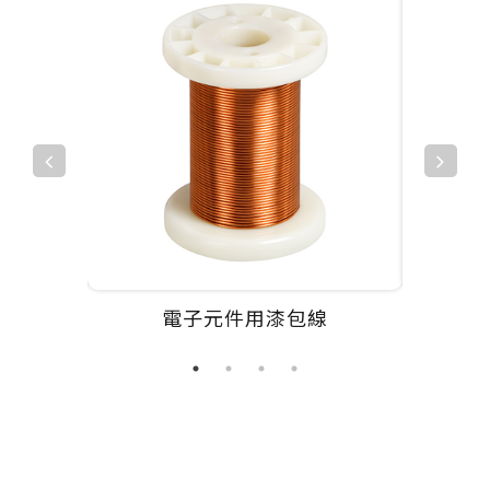
電子元件用漆包線