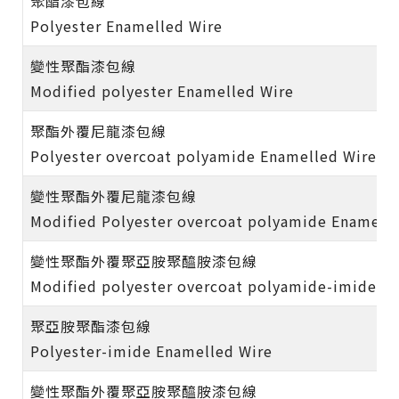
聚酯漆包線
Polyester Enamelled Wire
變性聚酯漆包線
Modified polyester Enamelled Wire
聚酯外覆尼龍漆包線
Polyester overcoat polyamide Enamelled Wire
變性聚酯外覆尼龍漆包線
Modified Polyester overcoat polyamide Enamell
變性聚酯外覆聚亞胺聚醯胺漆包線
Modified polyester overcoat polyamide-imide E
聚亞胺聚酯漆包線
Polyester-imide Enamelled Wire
變性聚酯外覆聚亞胺聚醯胺漆包線