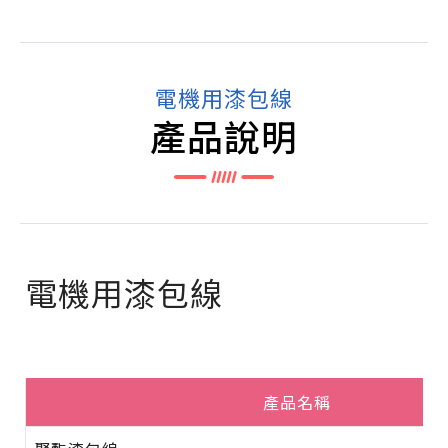
電機用漆包線
產品說明
電機用漆包線
產品名稱