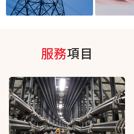
服務
項目