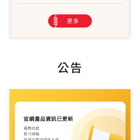
更多
公告