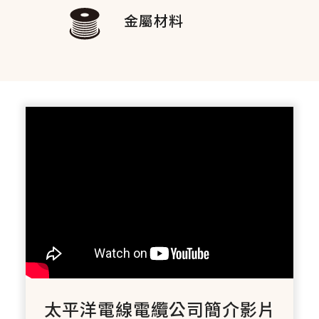
金屬材料
太平洋電線電纜公司簡介影片