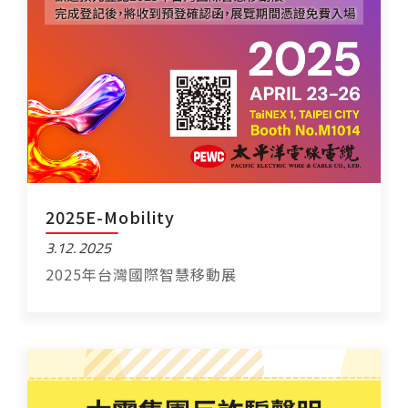
2025E-Mobility
3.12
2025
2025年台灣國際智慧移動展