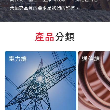
業最高品質的要求是我們的堅持。
產品
分類
電力線
通信線