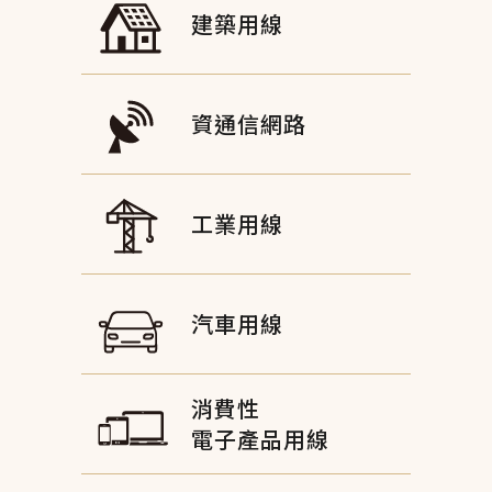
建築用線
資通信網路
工業用線
汽車用線
消費性
電子產品用線