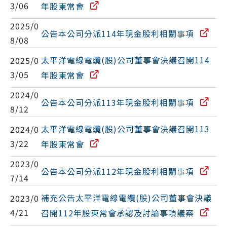
3/06
年股東常會
2025/0
公告本公司分派114年現金股利相關事項
8/08
太平洋電線電纜(股)公司董事會決議召開114
2025/0
3/05
年股東常會
2024/0
公告本公司分派113年現金股利相關事項
8/12
太平洋電線電纜(股)公司董事會決議召開113
2024/0
3/22
年股東常會
2023/0
公告本公司分派112年現金股利相關事項
7/14
補充公告太平洋電線電纜(股)公司董事會決議
2023/0
4/21
召開112年股東常會承認及討論事項議案