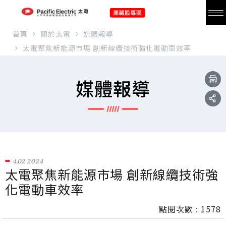
首頁
關於太電
媒體報導
太電聚焦新能源市場 創新線纜技術強化電動車效率
媒體報導
4.02
2024
太電聚焦新能源市場 創新線纜技術強
化電動車效率
點閱次數 :
1578