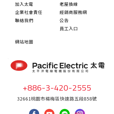
加入太電
老屋換線
企業社會責任
經銷商服務網
聯絡我們
公告
員工入口
網站地圖
+886-3-420-2555
32661桃園市楊梅區快速路五段858號