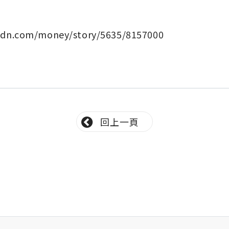
udn.com/money/story/5635/8157000
回上一頁