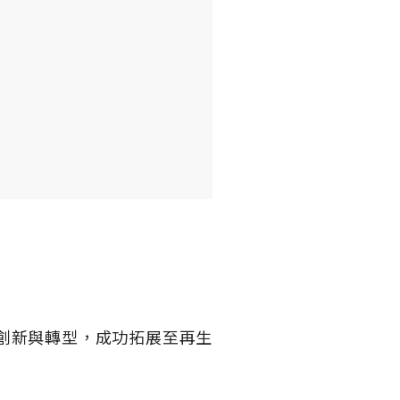
創新與轉型，成功拓展至再生