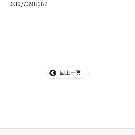
639/7398167
回上一頁