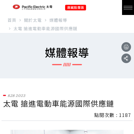
首頁
關於太電
媒體報導
太電 搶進電動車能源國際供應鏈
媒體報導
8.28
2023
太電 搶進電動車能源國際供應鏈
點閱次數 :
1187