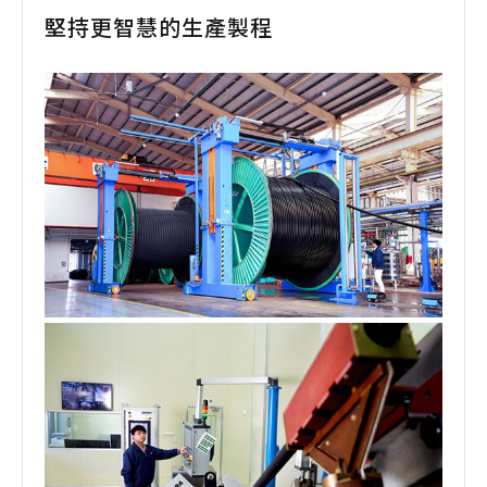
堅持更智慧的生產製程