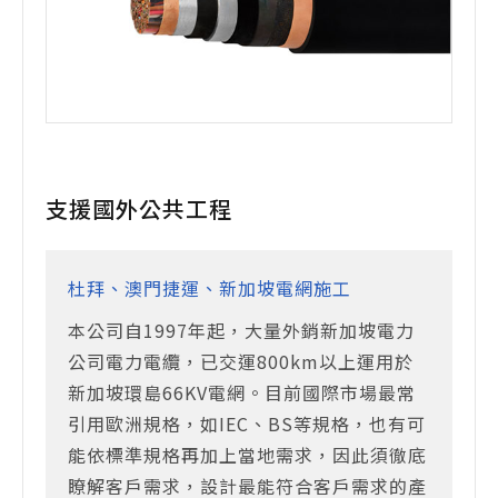
支援國外公共工程
杜拜、澳門捷運、新加坡電網施工
本公司自1997年起，大量外銷新加坡電力
公司電力電纜，已交運800km以上運用於
新加坡環島66KV電網。目前國際市場最常
引用歐洲規格，如IEC、BS等規格，也有可
能依標準規格再加上當地需求，因此須徹底
瞭解客戶需求，設計最能符合客戶需求的產