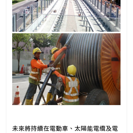
未來將持續在電動車、太陽能電纜及電